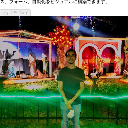
ス、フォーム、自動化をビジュアルに構築できます。
今すぐデプロイ