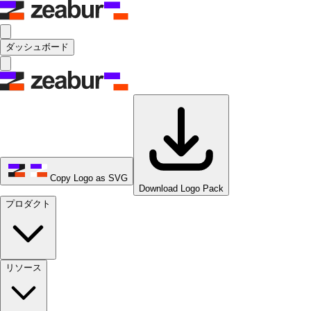
ダッシュボード
Copy Logo as SVG
Download Logo Pack
プロダクト
リソース