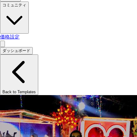
コミュニティ
価格設定
ダッシュボード
Back to Templates