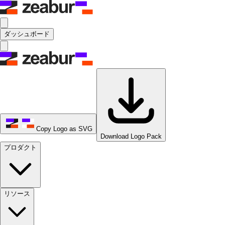
ダッシュボード
Copy Logo as SVG
Download Logo Pack
プロダクト
リソース