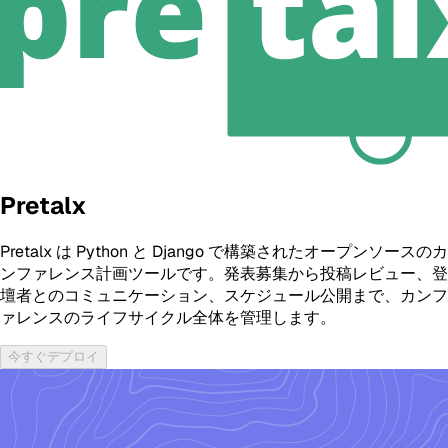
Pretalx
Pretalx は Python と Django で構築されたオープンソースのカ
ンファレンス計画ツールです。発表募集から投稿レビュー、登
壇者とのコミュニケーション、スケジュール公開まで、カンフ
ァレンスのライフサイクル全体を管理します。
今すぐデプロイ