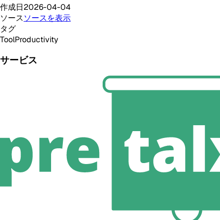
作成日
2026-04-04
ソース
ソースを表示
タグ
Tool
Productivity
サービス