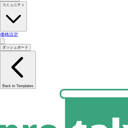
コミュニティ
価格設定
ダッシュボード
Back to Templates