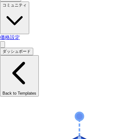
コミュニティ
価格設定
ダッシュボード
Back to Templates