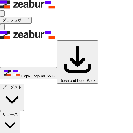
ダッシュボード
Copy Logo as SVG
Download Logo Pack
プロダクト
リソース