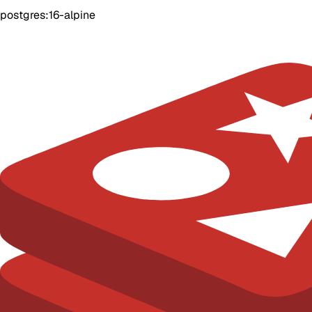
postgres:16-alpine