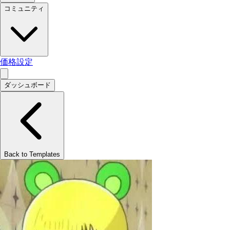
コミュニティ
価格設定
ダッシュボード
Back to Templates