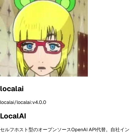
localai
localai/localai:v4.0.0
LocalAI
セルフホスト型のオープンソースOpenAI API代替。自社イン