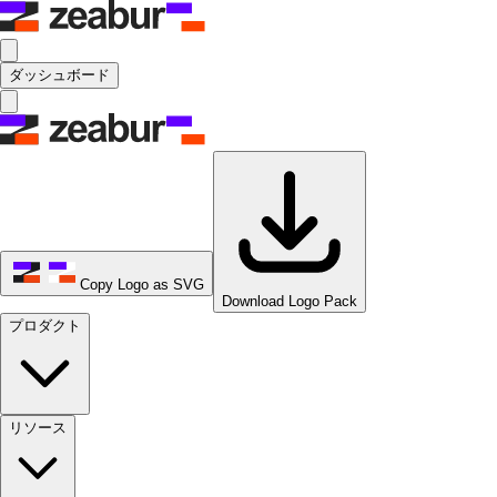
ダッシュボード
Copy Logo as SVG
Download Logo Pack
プロダクト
リソース