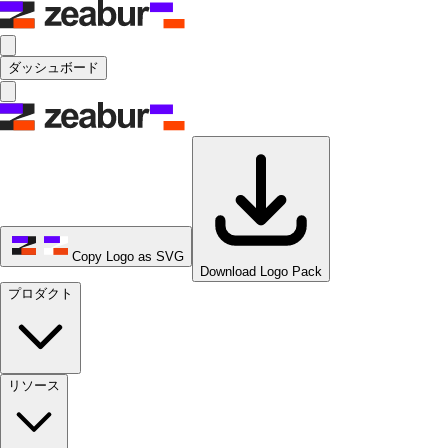
ダッシュボード
Copy Logo as SVG
Download Logo Pack
プロダクト
リソース