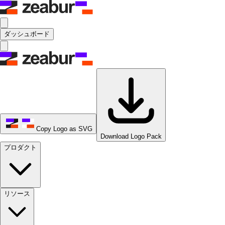
ダッシュボード
Copy Logo as SVG
Download Logo Pack
プロダクト
リソース