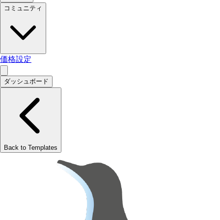
コミュニティ
価格設定
ダッシュボード
Back to Templates