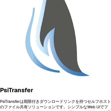
PsiTransfer
PsiTransferは期限付きダウンロードリンクを持つセルフホスト
のファイル共有ソリューションです。シンプルなWeb UIでフ