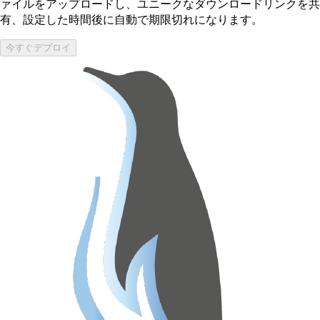
ァイルをアップロードし、ユニークなダウンロードリンクを共
有、設定した時間後に自動で期限切れになります。
今すぐデプロイ