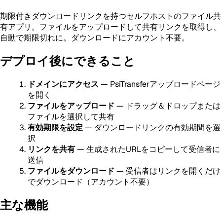
期限付きダウンロードリンクを持つセルフホストのファイル共
有アプリ。ファイルをアップロードして共有リンクを取得し、
自動で期限切れに。ダウンロードにアカウント不要。
デプロイ後にできること
ドメインにアクセス
— PsiTransferアップロードページ
を開く
ファイルをアップロード
— ドラッグ＆ドロップまたは
ファイルを選択して共有
有効期限を設定
— ダウンロードリンクの有効期間を選
択
リンクを共有
— 生成されたURLをコピーして受信者に
送信
ファイルをダウンロード
— 受信者はリンクを開くだけ
でダウンロード（アカウント不要）
主な機能