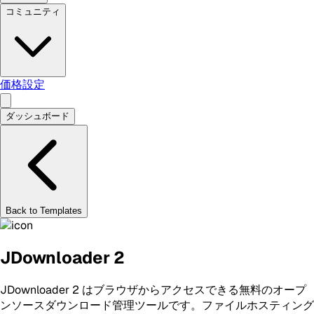
コミュニティ
価格設定
ダッシュボード
Back to Templates
JDownloader 2
JDownloader 2 はブラウザからアクセスできる無料のオープ
ンソースダウンロード管理ツールです。ファイルホスティング