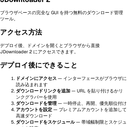
ブラウザベースの完全な GUI を持つ無料のダウンロード管理
ツール。
アクセス方法
デプロイ後、ドメインを開くとブラウザから直接
JDownloader 2 にアクセスできます。
デプロイ後にできること
ドメインにアクセス
— インターフェースがブラウザに
読み込まれます
ダウンロードリンクを追加
— URL を貼り付けるかリ
ンクグラバーを使用
ダウンロードを管理
— 一時停止、再開、優先順位付け
アカウントを設定
— プレミアムアカウントを追加して
高速ダウンロード
ダウンロードをスケジュール
— 帯域幅制限とスケジュ