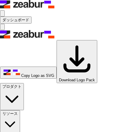
ダッシュボード
Copy Logo as SVG
Download Logo Pack
プロダクト
リソース