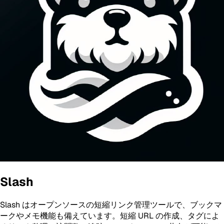
Slash
Slash はオープンソースの短縮リンク管理ツールで、ブックマ
ークやメモ機能も備えています。短縮 URL の作成、タグによ