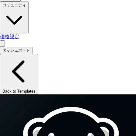
コミュニティ
価格設定
ダッシュボード
Back to Templates