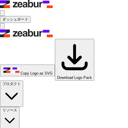
ダッシュボード
Copy Logo as SVG
Download Logo Pack
プロダクト
リソース