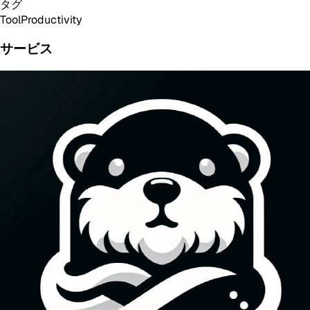
タグ
Tool
Productivity
サービス