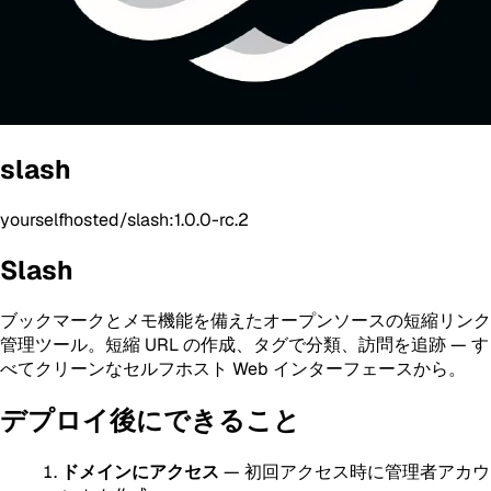
slash
yourselfhosted/slash:1.0.0-rc.2
Slash
ブックマークとメモ機能を備えたオープンソースの短縮リンク
管理ツール。短縮 URL の作成、タグで分類、訪問を追跡 — す
べてクリーンなセルフホスト Web インターフェースから。
デプロイ後にできること
ドメインにアクセス
— 初回アクセス時に管理者アカウ