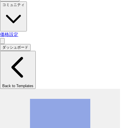
コミュニティ
価格設定
ダッシュボード
Back to Templates