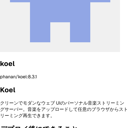
koel
phanan/koel:8.3.1
Koel
クリーンでモダンなウェブ UIのパーソナル音楽ストリーミン
グサーバー。音楽をアップロードして任意のブラウザからスト
リーミング再生できます。