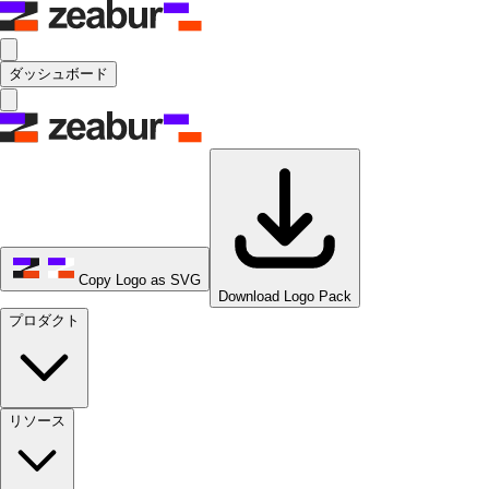
ダッシュボード
Copy Logo as SVG
Download Logo Pack
プロダクト
リソース