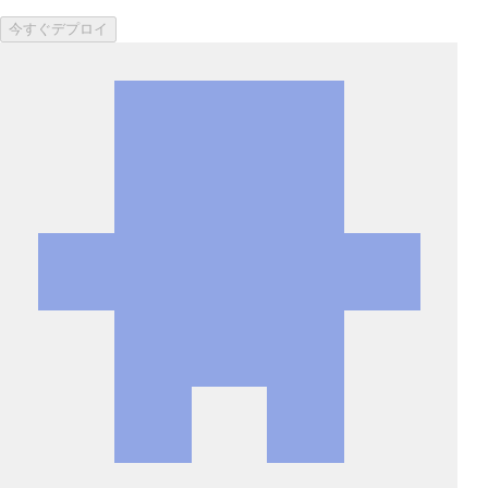
今すぐデプロイ