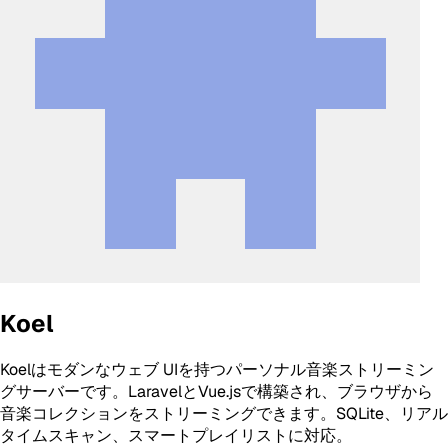
Koel
Koelはモダンなウェブ UIを持つパーソナル音楽ストリーミン
グサーバーです。LaravelとVue.jsで構築され、ブラウザから
音楽コレクションをストリーミングできます。SQLite、リアル
タイムスキャン、スマートプレイリストに対応。