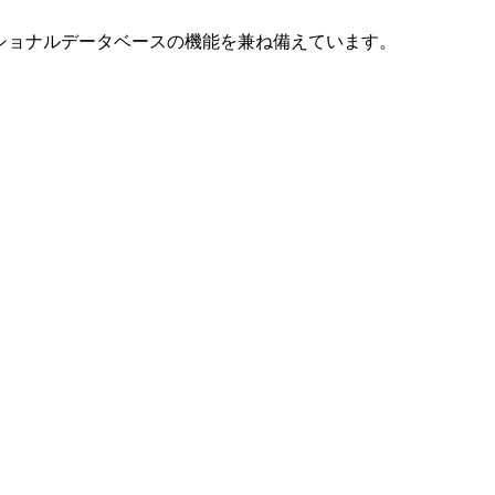
ーショナルデータベースの機能を兼ね備えています。