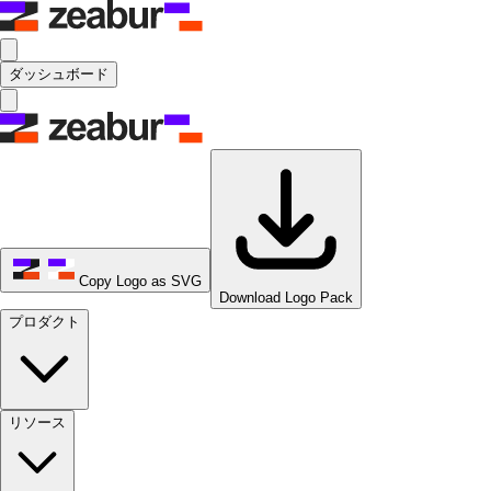
ダッシュボード
Copy Logo as SVG
Download Logo Pack
プロダクト
リソース