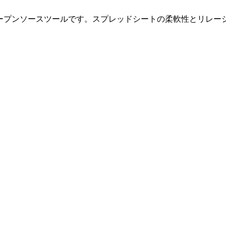
のオープンソースツールです。スプレッドシートの柔軟性とリレ