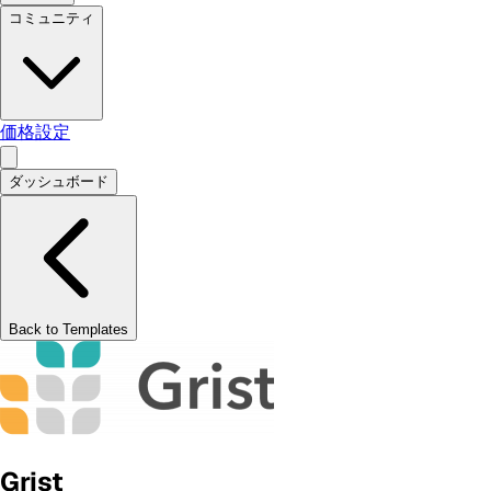
コミュニティ
価格設定
ダッシュボード
Back to Templates
Grist