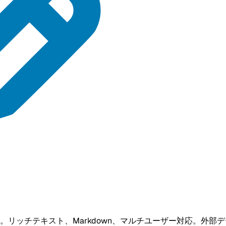
リッチテキスト、Markdown、マルチユーザー対応。外部