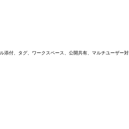
ファイル添付、タグ、ワークスペース、公開共有、マルチユーザー対