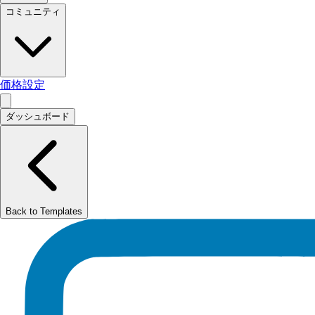
コミュニティ
価格設定
ダッシュボード
Back to Templates