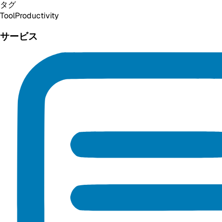
タグ
Tool
Productivity
サービス