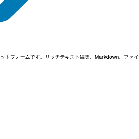
プラットフォームです。リッチテキスト編集、Markdown、