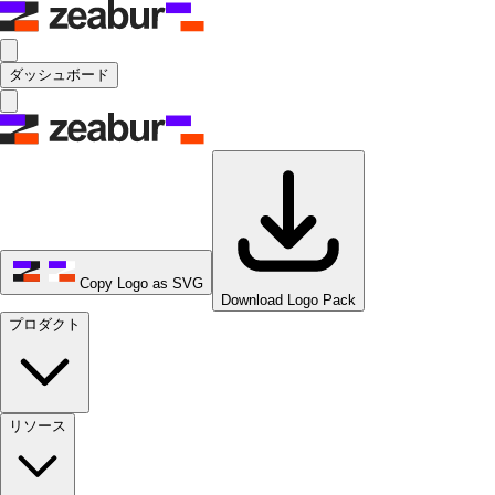
ダッシュボード
Copy Logo as SVG
Download Logo Pack
プロダクト
リソース