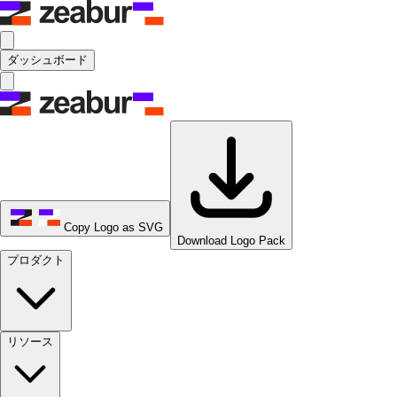
ダッシュボード
Copy Logo as SVG
Download Logo Pack
プロダクト
リソース