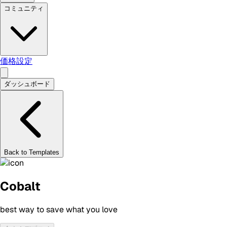
コミュニティ
価格設定
ダッシュボード
Back to Templates
Cobalt
best way to save what you love