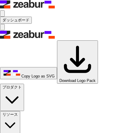
ダッシュボード
Copy Logo as SVG
Download Logo Pack
プロダクト
リソース