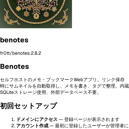
benotes
fr0tt/benotes:2.8.2
Benotes
セルフホストのメモ・ブックマークWebアプリ。リンク保存
時にサムネイルを自動取得し、メモを書き、タグで整理。内蔵
SQLiteストレージ使用、外部データベース不要。
初回セットアップ
ドメインにアクセス
— 登録ページが表示されます
アカウント作成
— 最初に登録したユーザーが管理者に