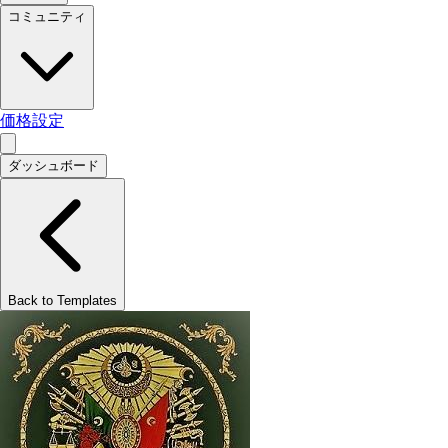
コミュニティ
価格設定
ダッシュボード
Back to Templates