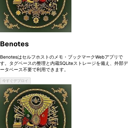
Benotes
Benotesはセルフホストのメモ・ブックマークWebアプリで
す。タグベースの整理と内蔵SQLiteストレージを備え、外部デ
ータベース不要で利用できます。
今すぐデプロイ