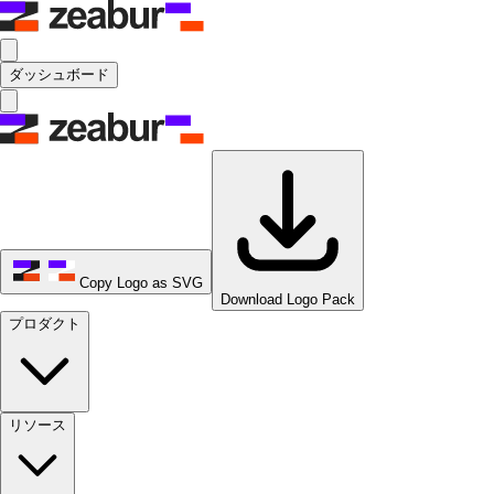
ダッシュボード
Copy Logo as SVG
Download Logo Pack
プロダクト
リソース