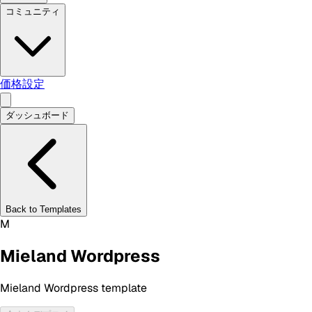
コミュニティ
価格設定
ダッシュボード
Back to Templates
M
Mieland Wordpress
Mieland Wordpress template