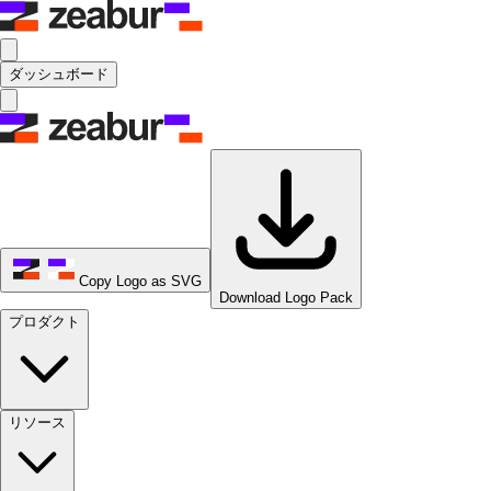
ダッシュボード
Copy Logo as SVG
Download Logo Pack
プロダクト
リソース