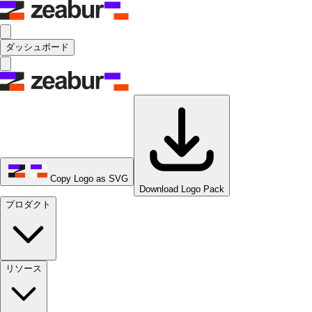
ダッシュボード
Copy Logo as SVG
Download Logo Pack
プロダクト
リソース