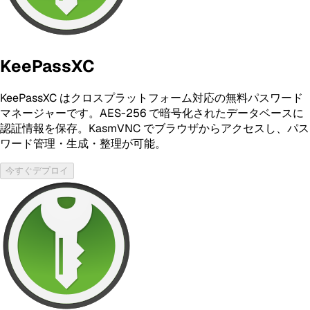
KeePassXC
KeePassXC はクロスプラットフォーム対応の無料パスワード
マネージャーです。AES-256 で暗号化されたデータベースに
認証情報を保存。KasmVNC でブラウザからアクセスし、パス
ワード管理・生成・整理が可能。
今すぐデプロイ