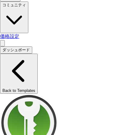
コミュニティ
価格設定
ダッシュボード
Back to Templates