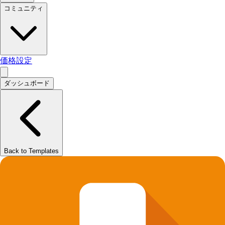
コミュニティ
価格設定
ダッシュボード
Back to Templates