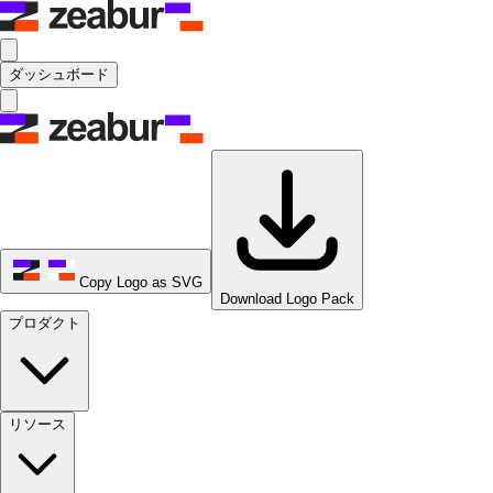
ダッシュボード
Copy Logo as SVG
Download Logo Pack
プロダクト
リソース