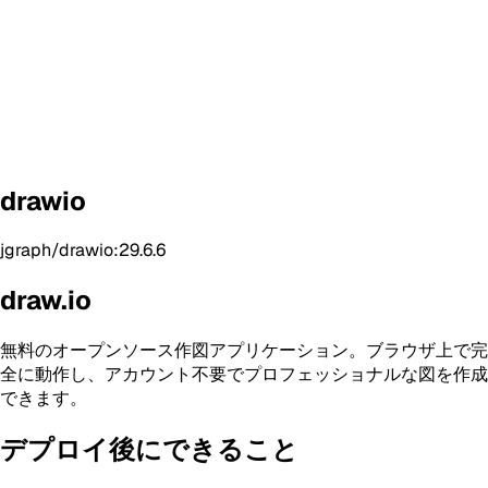
drawio
jgraph/drawio:29.6.6
draw.io
無料のオープンソース作図アプリケーション。ブラウザ上で完
全に動作し、アカウント不要でプロフェッショナルな図を作成
できます。
デプロイ後にできること