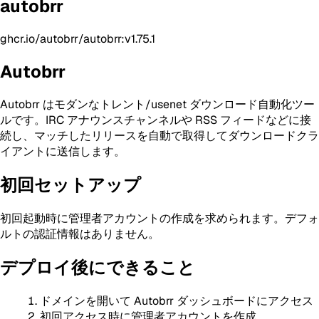
autobrr
ghcr.io/autobrr/autobrr:v1.75.1
Autobrr
Autobrr はモダンなトレント/usenet ダウンロード自動化ツー
ルです。IRC アナウンスチャンネルや RSS フィードなどに接
続し、マッチしたリリースを自動で取得してダウンロードクラ
イアントに送信します。
初回セットアップ
初回起動時に管理者アカウントの作成を求められます。デフォ
ルトの認証情報はありません。
デプロイ後にできること
ドメインを開いて Autobrr ダッシュボードにアクセス
初回アクセス時に管理者アカウントを作成