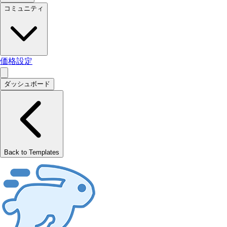
コミュニティ
価格設定
ダッシュボード
Back to Templates