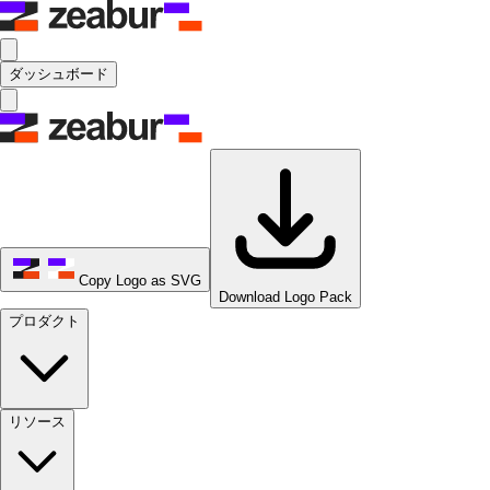
ダッシュボード
Copy Logo as SVG
Download Logo Pack
プロダクト
リソース