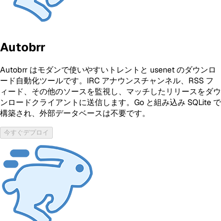
Autobrr
Autobrr はモダンで使いやすいトレントと usenet のダウンロ
ード自動化ツールです。IRC アナウンスチャンネル、RSS フ
ィード、その他のソースを監視し、マッチしたリリースをダウ
ンロードクライアントに送信します。Go と組み込み SQLite で
構築され、外部データベースは不要です。
今すぐデプロイ