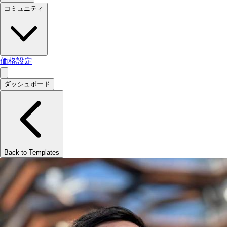
コミュニティ
価格設定
ダッシュボード
Back to Templates