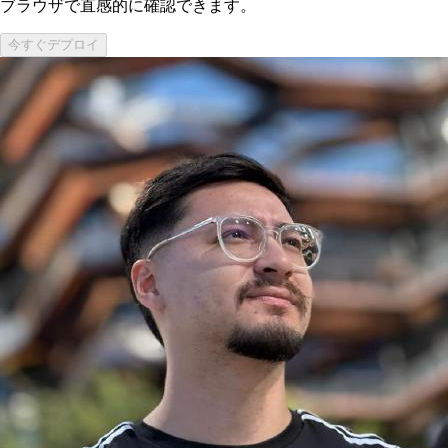
ブラウザで直感的に確認できます。
今すぐデプロイ