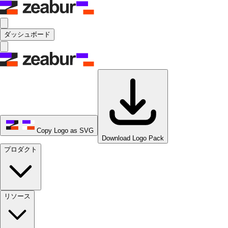
ダッシュボード
Copy Logo as SVG
Download Logo Pack
プロダクト
リソース