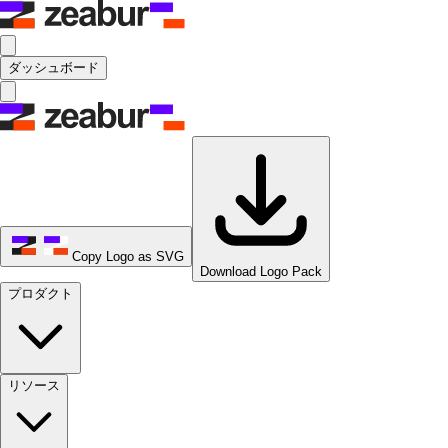
ダッシュボード
Copy Logo as SVG
Download Logo Pack
プロダクト
リソース