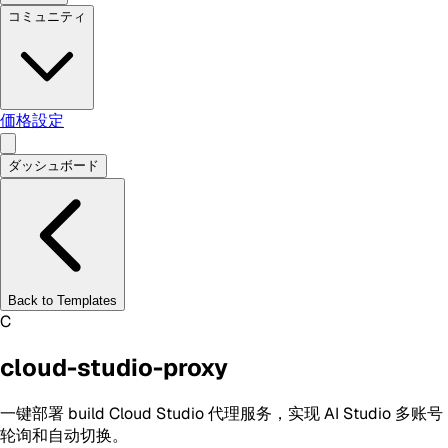
コミュニティ
価格設定
ダッシュボード
Back to Templates
C
cloud-studio-proxy
一键部署 build Cloud Studio 代理服务，实现 AI Studio 多账号
轮询和自动切换。