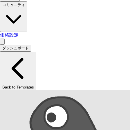
コミュニティ
価格設定
ダッシュボード
Back to Templates