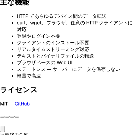
主な機能
HTTP であらゆるデバイス間のデータ転送
curl、wget、ブラウザ、任意の HTTP クライアントに
対応
登録やログイン不要
クライアントのインストール不要
リアルタイムストリーミング対応
テキストとバイナリファイルの転送
ブラウザベースの Web UI
ステートレス — サーバーにデータを保存しない
軽量で高速
ライセンス
MIT —
GitHub