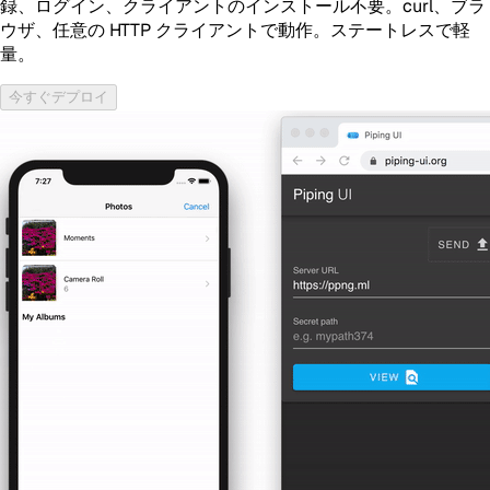
録、ログイン、クライアントのインストール不要。curl、ブラ
ウザ、任意の HTTP クライアントで動作。ステートレスで軽
量。
今すぐデプロイ