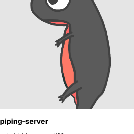
piping-server