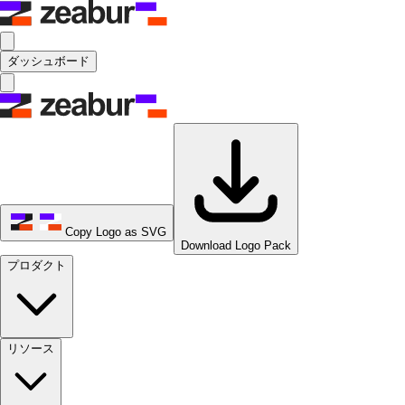
ダッシュボード
Copy Logo as SVG
Download Logo Pack
プロダクト
リソース