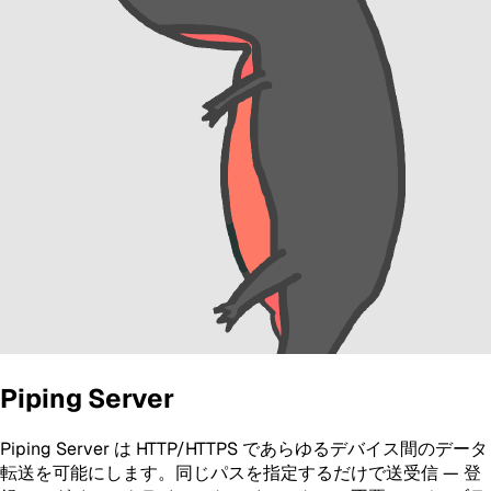
Piping Server
Piping Server は HTTP/HTTPS であらゆるデバイス間のデータ
転送を可能にします。同じパスを指定するだけで送受信 — 登