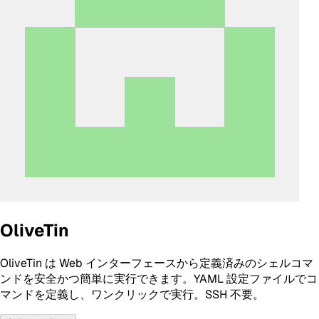
OliveTin
OliveTin は Web インターフェースから定義済みのシェルコマ
ンドを安全かつ簡単に実行できます。YAML 設定ファイルでコ
マンドを定義し、ワンクリックで実行。SSH 不要。