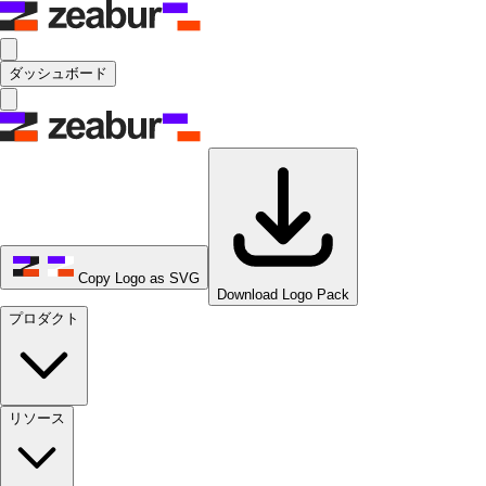
ダッシュボード
Copy Logo as SVG
Download Logo Pack
プロダクト
リソース