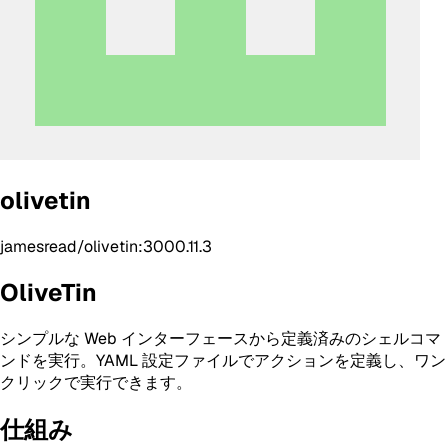
olivetin
jamesread/olivetin:3000.11.3
OliveTin
シンプルな Web インターフェースから定義済みのシェルコマ
ンドを実行。YAML 設定ファイルでアクションを定義し、ワン
クリックで実行できます。
仕組み