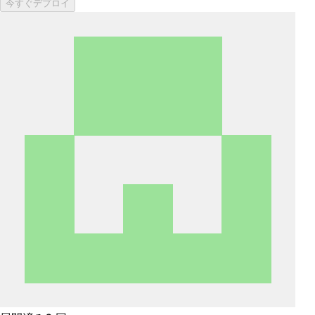
今すぐデプロイ