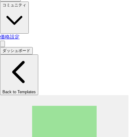
コミュニティ
価格設定
ダッシュボード
Back to Templates