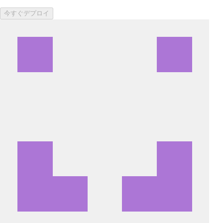
今すぐデプロイ