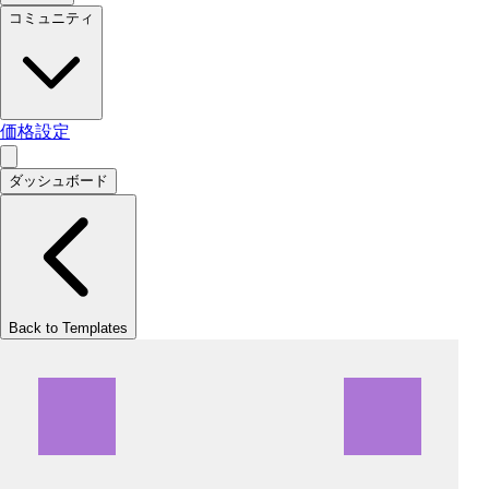
コミュニティ
価格設定
ダッシュボード
Back to Templates