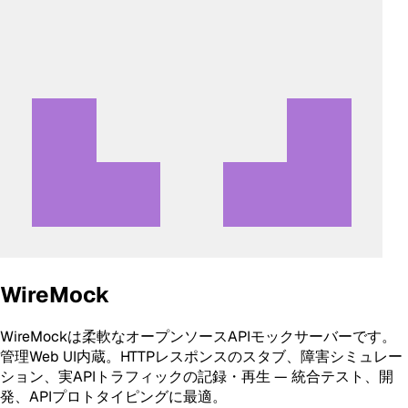
WireMock
WireMockは柔軟なオープンソースAPIモックサーバーです。
管理Web UI内蔵。HTTPレスポンスのスタブ、障害シミュレー
ション、実APIトラフィックの記録・再生 — 統合テスト、開
発、APIプロトタイピングに最適。