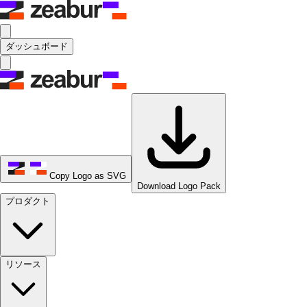
ダッシュボード
Copy Logo as SVG
Download Logo Pack
プロダクト
リソース