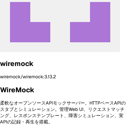
wiremock
wiremock/wiremock:3.13.2
WireMock
柔軟なオープンソースAPIモックサーバー。HTTPベースAPIの
スタブとシミュレーション。管理Web UI、リクエストマッチ
ング、レスポンステンプレート、障害シミュレーション、実
APIの記録・再生を搭載。