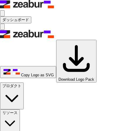
ダッシュボード
Copy Logo as SVG
Download Logo Pack
プロダクト
リソース