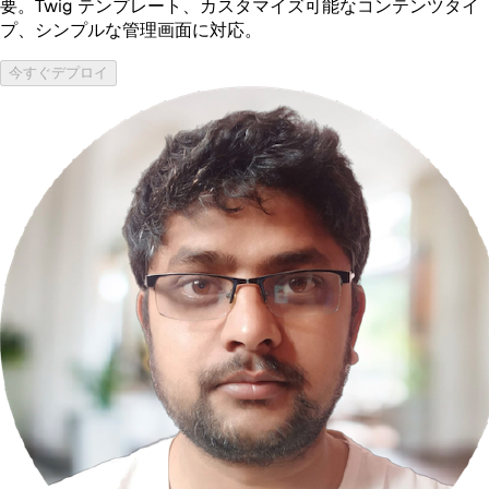
要。Twig テンプレート、カスタマイズ可能なコンテンツタイ
プ、シンプルな管理画面に対応。
今すぐデプロイ