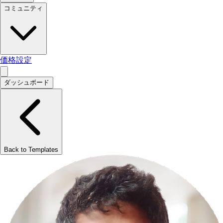
コミュニティ
価格設定
ダッシュボード
Back to Templates