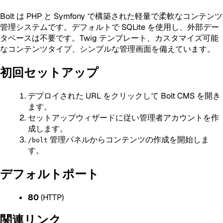
Bolt は PHP と Symfony で構築された軽量で柔軟なコンテンツ
管理システムです。デフォルトで SQLite を使用し、外部デー
タベースは不要です。Twig テンプレート、カスタマイズ可能
なコンテンツタイプ、シンプルな管理画面を備えています。
初回セットアップ
デプロイされた URL をクリックして Bolt CMS を開き
ます。
セットアップウィザードに従い管理者アカウントを作
成します。
管理パネルからコンテンツの作成を開始しま
/bolt
す。
デフォルトポート
80
(HTTP)
関連リンク