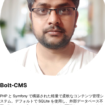
Bolt-CMS
PHP と Symfony で構築された軽量で柔軟なコンテンツ管理シ
ステム。デフォルトで SQLite を使用し、外部データベース不