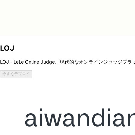
LOJ
LOJ - LeLe Online Judge、現代的なオンラインジャッジ
今すぐデプロイ