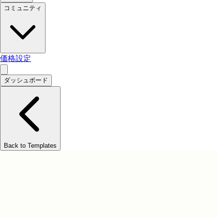
コミュニティ
価格設定
ダッシュボード
Back to Templates