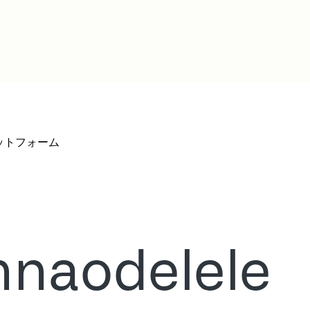
プラットフォーム