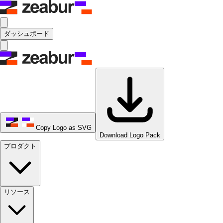
ダッシュボード
Copy Logo as SVG
Download Logo Pack
プロダクト
リソース