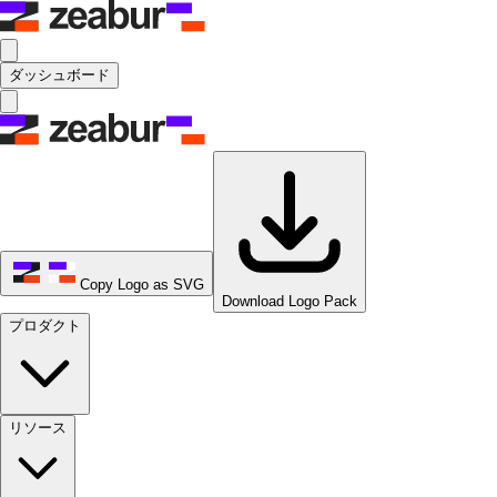
ダッシュボード
Copy Logo as SVG
Download Logo Pack
プロダクト
リソース