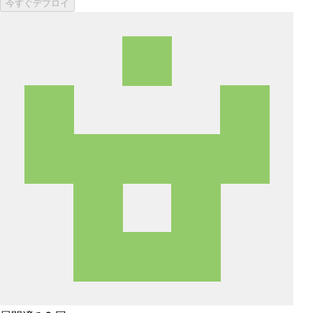
今すぐデプロイ