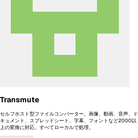
Transmute
セルフホスト型ファイルコンバーター。画像、動画、音声、ド
キュメント、スプレッドシート、字幕、フォントなど2000以
上の変換に対応。すべてローカルで処理。