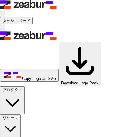
ダッシュボード
Copy Logo as SVG
Download Logo Pack
プロダクト
リソース