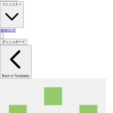
コミュニティ
価格設定
ダッシュボード
Back to Templates