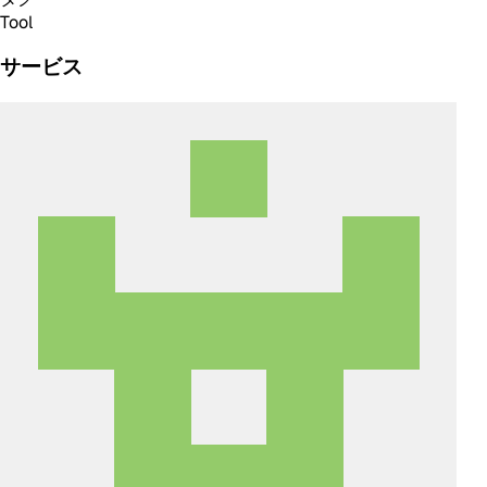
Tool
サービス