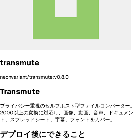
transmute
neonvariant/transmute:v0.8.0
Transmute
プライバシー重視のセルフホスト型ファイルコンバーター。
2000以上の変換に対応し、画像、動画、音声、ドキュメン
ト、スプレッドシート、字幕、フォントをカバー。
デプロイ後にできること