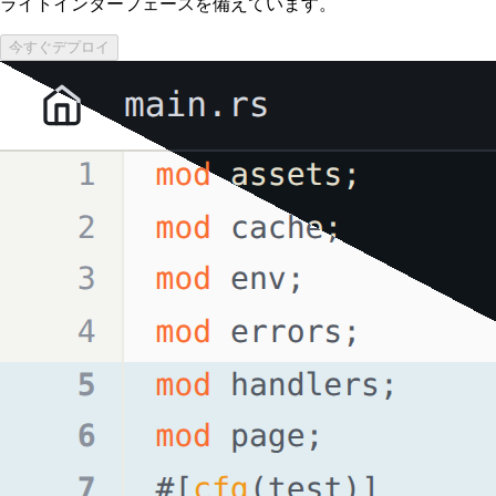
ライトインターフェースを備えています。
今すぐデプロイ