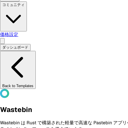
コミュニティ
価格設定
ダッシュボード
Back to Templates
Wastebin
Wastebin は Rust で構築された軽量で高速な Past