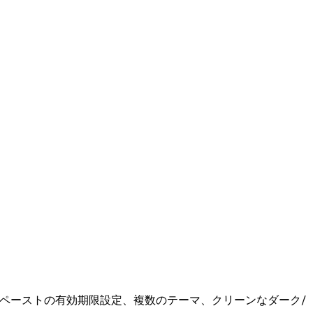
イライト、ペーストの有効期限設定、複数のテーマ、クリーンなダーク/