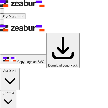
ダッシュボード
Copy Logo as SVG
Download Logo Pack
プロダクト
リソース