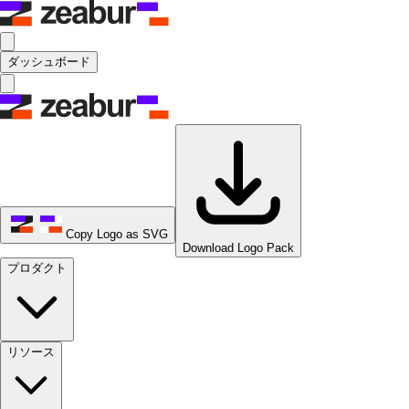
ダッシュボード
Copy Logo as SVG
Download Logo Pack
プロダクト
リソース