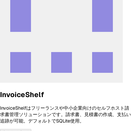
InvoiceShelf
InvoiceShelfはフリーランスや中小企業向けのセルフホスト請
求書管理ソリューションです。請求書、見積書の作成、支払い
追跡が可能。デフォルトでSQLite使用。