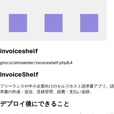
invoiceshelf
ghcr.io/shinsenter/invoiceshelf:php8.4
InvoiceShelf
フリーランスや中小企業向けのセルフホスト請求書アプリ。請
求書の作成・送信、見積管理、経費・支払い追跡。
デプロイ後にできること