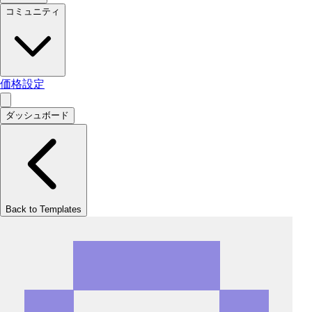
コミュニティ
価格設定
ダッシュボード
Back to Templates