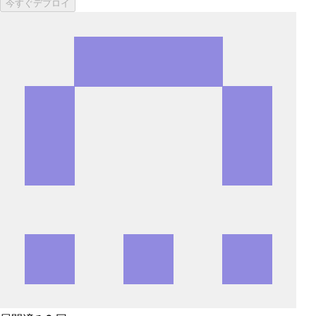
今すぐデプロイ