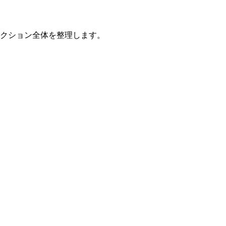
コレクション全体を整理します。