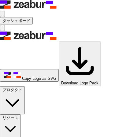
ダッシュボード
Copy Logo as SVG
Download Logo Pack
プロダクト
リソース