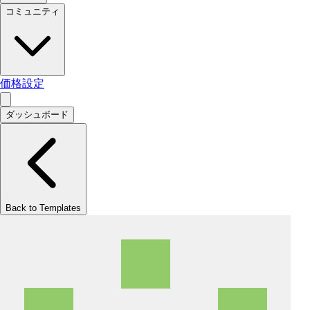
コミュニティ
価格設定
ダッシュボード
Back to Templates