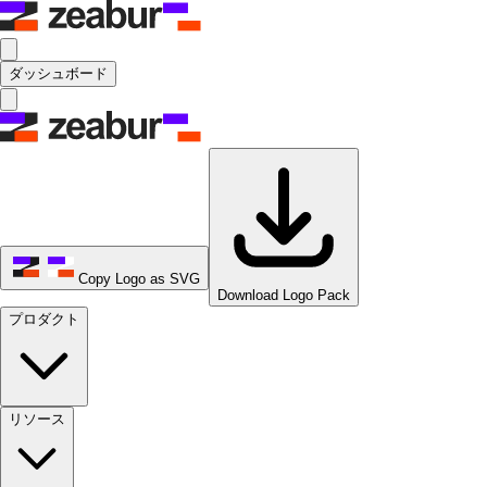
ダッシュボード
Copy Logo as SVG
Download Logo Pack
プロダクト
リソース