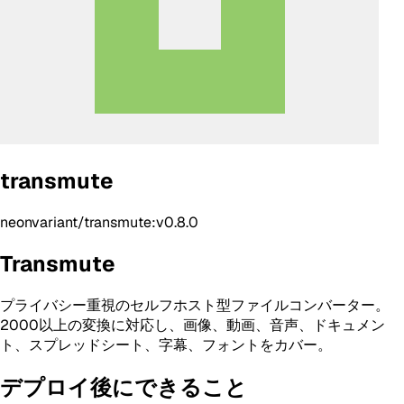
transmute
neonvariant/transmute:v0.8.0
Transmute
プライバシー重視のセルフホスト型ファイルコンバーター。
2000以上の変換に対応し、画像、動画、音声、ドキュメン
ト、スプレッドシート、字幕、フォントをカバー。
デプロイ後にできること