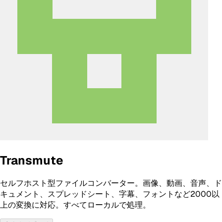
Transmute
セルフホスト型ファイルコンバーター。画像、動画、音声、ド
キュメント、スプレッドシート、字幕、フォントなど2000以
上の変換に対応。すべてローカルで処理。