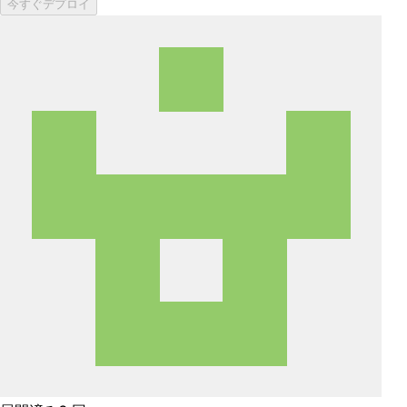
今すぐデプロイ