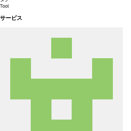
Tool
サービス