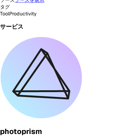
ソース
ソースを表示
タグ
Tool
Productivity
サービス
photoprism