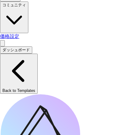
コミュニティ
価格設定
ダッシュボード
Back to Templates