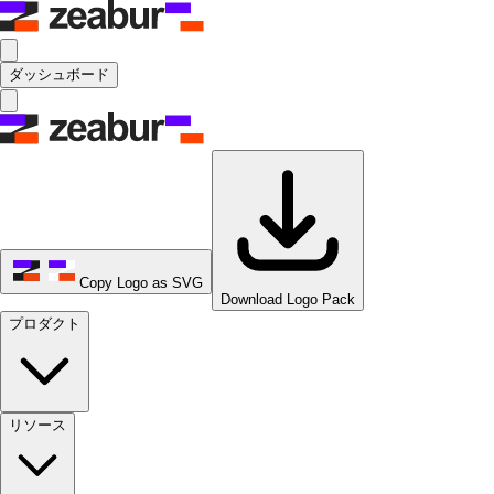
ダッシュボード
Copy Logo as SVG
Download Logo Pack
プロダクト
リソース