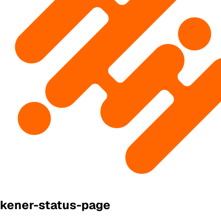
kener-status-page