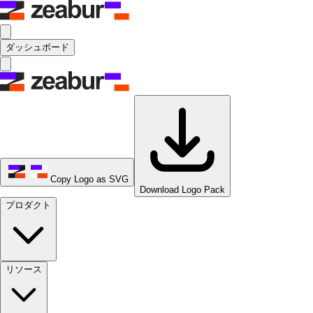
ダッシュボード
Copy Logo as SVG
Download Logo Pack
プロダクト
リソース