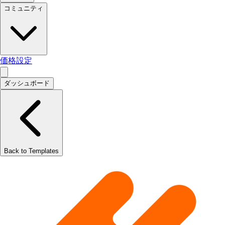
コミュニティ
価格設定
ダッシュボード
Back to Templates