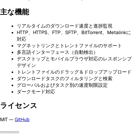
主な機能
リアルタイムのダウンロード速度と進捗監視
HTTP、HTTPS、FTP、SFTP、BitTorrent、Metalinkに
対応
マグネットリンクとトレントファイルのサポート
多言語インターフェース（自動検出）
デスクトップとモバイルブラウザ対応のレスポンシブ
デザイン
トレントファイルのドラッグ＆ドロップアップロード
ダウンロードタスクのフィルタリングと検索
グローバルおよびタスク別の速度制限設定
ダークモード対応
ライセンス
MIT —
GitHub