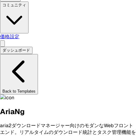
コミュニティ
価格設定
ダッシュボード
Back to Templates
AriaNg
aria2ダウンロードマネージャー向けのモダンなWebフロント
エンド。リアルタイムのダウンロード統計とタスク管理機能を