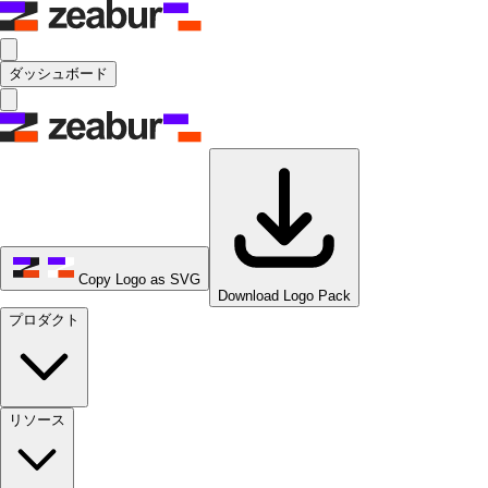
ダッシュボード
Copy Logo as SVG
Download Logo Pack
プロダクト
リソース