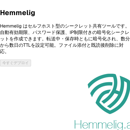
Hemmelig
Hemmelig はセルフホスト型のシークレット共有ツールです。
自動有効期限、パスワード保護、IP制限付きの暗号化シークレ
ットを作成できます。転送中・保存時ともに暗号化され、数分
から数日のTTLを設定可能。ファイル添付と既読後削除に対
応。
今すぐデプロイ