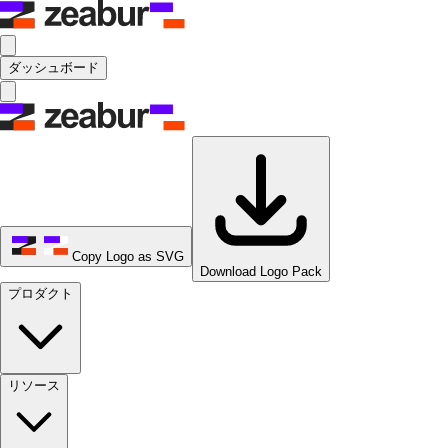
ダッシュボード
Copy Logo as SVG
Download Logo Pack
プロダクト
リソース