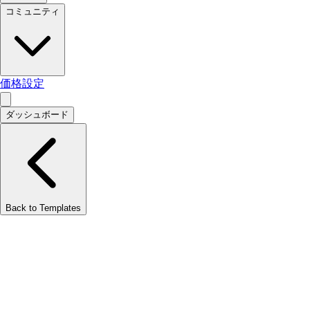
コミュニティ
価格設定
ダッシュボード
Back to Templates