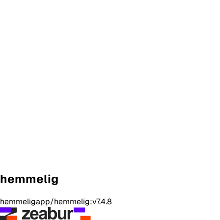
hemmelig
hemmeligapp/hemmelig:v7.4.8