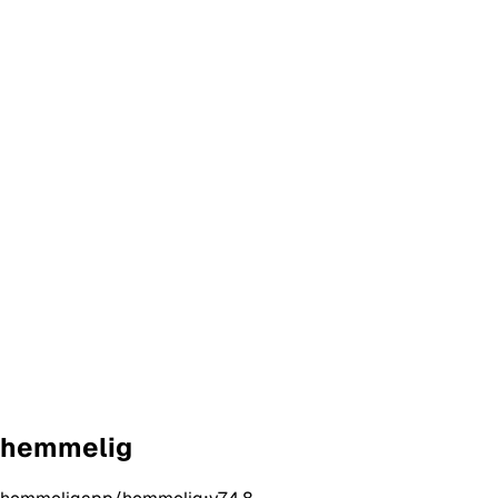
hemmelig