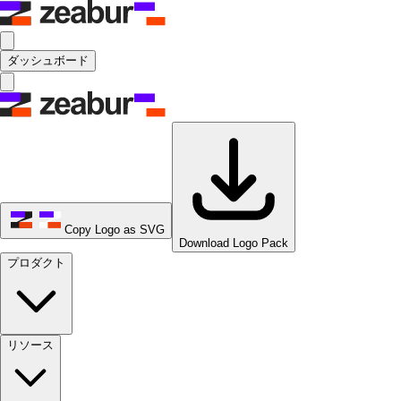
ダッシュボード
Copy Logo as SVG
Download Logo Pack
プロダクト
リソース