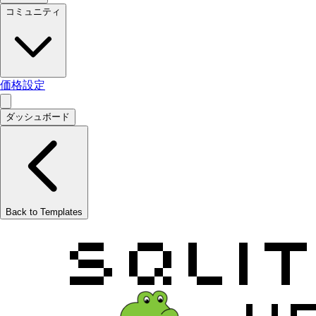
コミュニティ
価格設定
ダッシュボード
Back to Templates