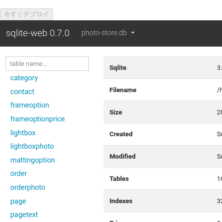
今すぐデプロイ