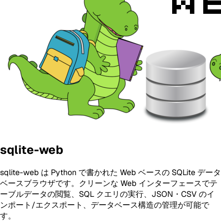
sqlite-web
sqlite-web は Python で書かれた Web ベースの SQLite データ
ベースブラウザです。クリーンな Web インターフェースでテ
ーブルデータの閲覧、SQL クエリの実行、JSON・CSV のイ
ンポート/エクスポート、データベース構造の管理が可能で
す。