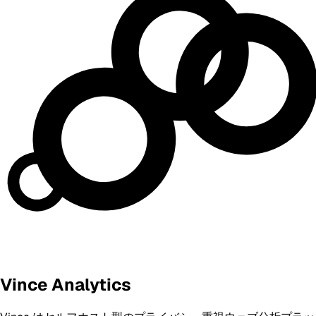
Vince Analytics