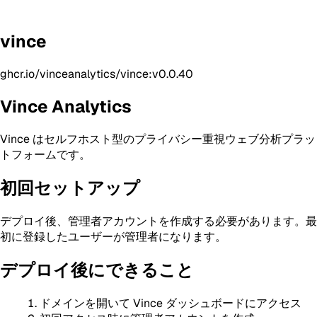
vince
ghcr.io/vinceanalytics/vince:v0.0.40
Vince Analytics
Vince はセルフホスト型のプライバシー重視ウェブ分析プラッ
トフォームです。
初回セットアップ
デプロイ後、管理者アカウントを作成する必要があります。最
初に登録したユーザーが管理者になります。
デプロイ後にできること
ドメインを開いて Vince ダッシュボードにアクセス