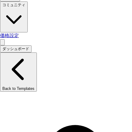
コミュニティ
価格設定
ダッシュボード
Back to Templates