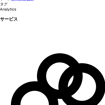
タグ
Analytics
サービス