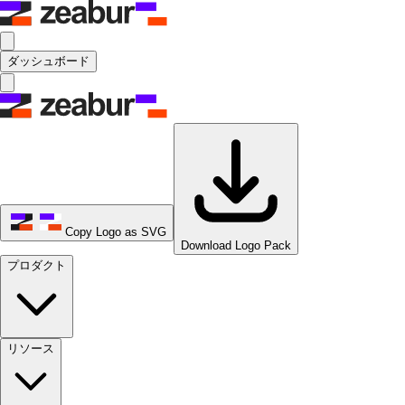
ダッシュボード
Copy Logo as SVG
Download Logo Pack
プロダクト
リソース