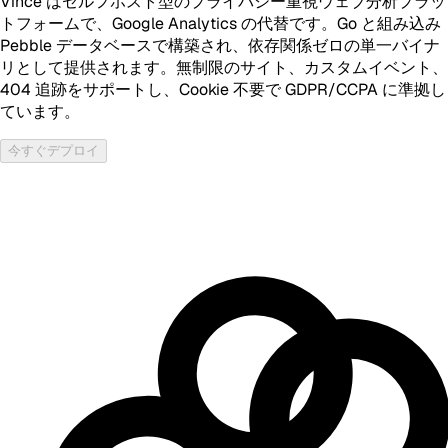
Vince はセルフホスト型のプライバシー重視ウェブ分析プラッ
トフォームで、Google Analytics の代替です。Go と組み込み
Pebble データベースで構築され、依存関係ゼロの単一バイナ
リとして提供されます。無制限のサイト、カスタムイベント、
404 追跡をサポートし、Cookie 不要で GDPR/CCPA に準拠し
ています。
今すぐデプロイ