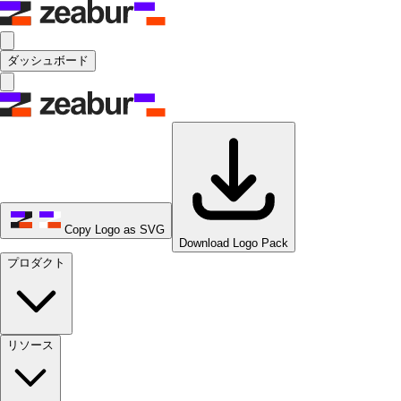
ダッシュボード
Copy Logo as SVG
Download Logo Pack
プロダクト
リソース