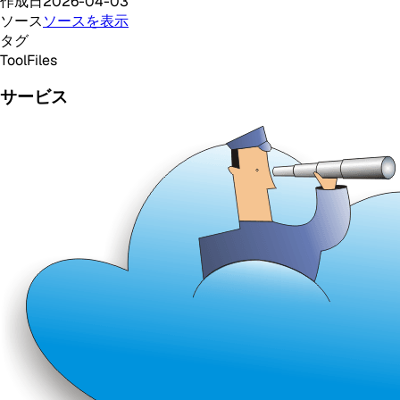
作成日
2026-04-03
ソース
ソースを表示
タグ
Tool
Files
サービス