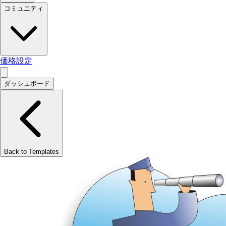
コミュニティ
価格設定
ダッシュボード
Back to Templates