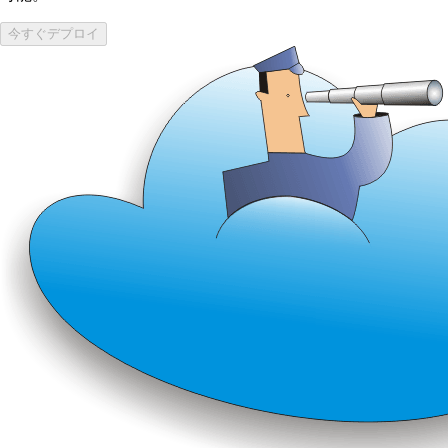
今すぐデプロイ