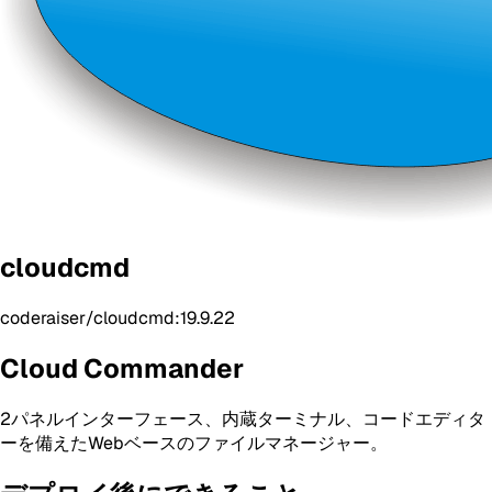
cloudcmd
coderaiser/cloudcmd:19.9.22
Cloud Commander
2パネルインターフェース、内蔵ターミナル、コードエディタ
ーを備えたWebベースのファイルマネージャー。