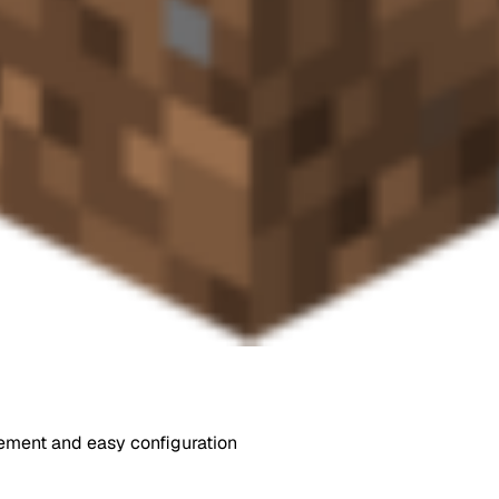
ement and easy configuration