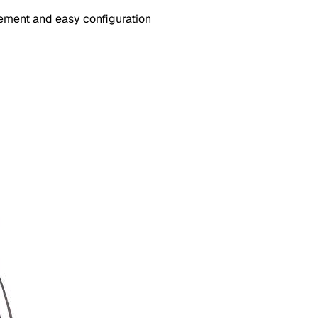
ement and easy configuration