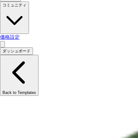
コミュニティ
価格設定
ダッシュボード
Back to Templates