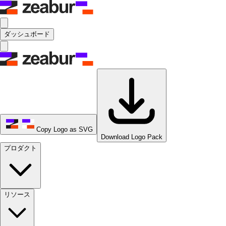
ダッシュボード
Copy Logo as SVG
Download Logo Pack
プロダクト
リソース