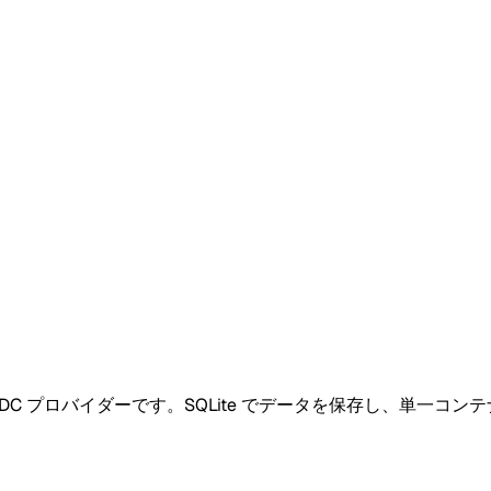
DC プロバイダーです。SQLite でデータを保存し、単一コンテナで動