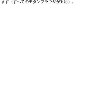
あります（すべてのモダンブラウザが対応）。