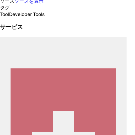
ソース
ソースを表示
タグ
Tool
Developer Tools
サービス