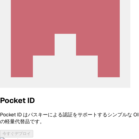
Pocket ID
Pocket ID はパスキーによる認証をサポートするシンプルな OI
の軽量代替品です。
今すぐデプロイ