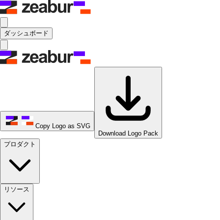
ダッシュボード
Copy Logo as SVG
Download Logo Pack
プロダクト
リソース