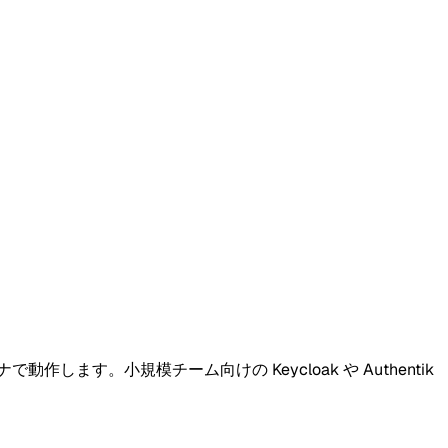
作します。小規模チーム向けの Keycloak や Authentik