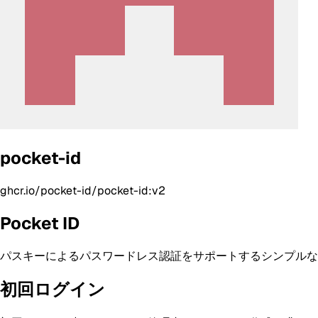
pocket-id
ghcr.io/pocket-id/pocket-id:v2
Pocket ID
パスキーによるパスワードレス認証をサポートするシンプルな OI
初回ログイン