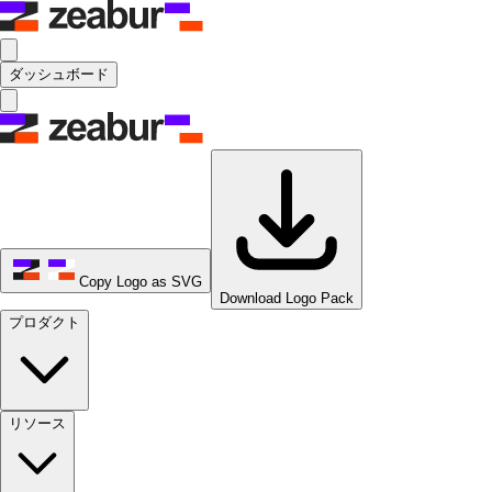
ダッシュボード
Copy Logo as SVG
Download Logo Pack
プロダクト
リソース