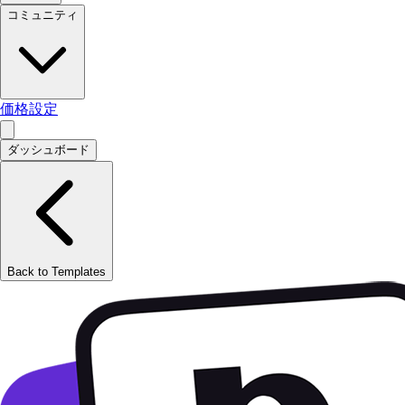
コミュニティ
価格設定
ダッシュボード
Back to Templates