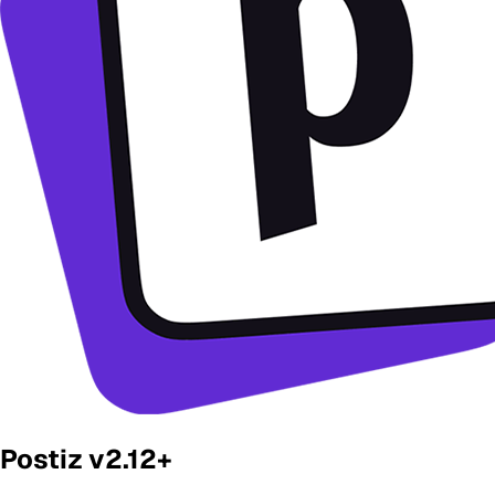
Postiz v2.12+