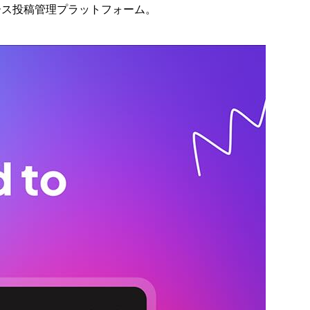
ソース投稿管理プラットフォーム。