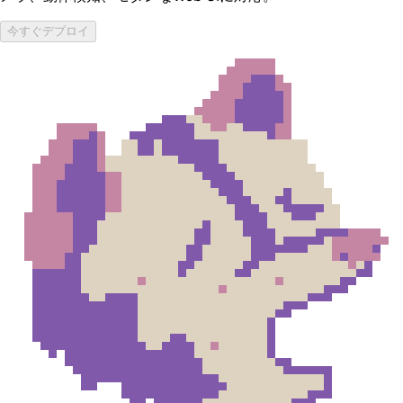
今すぐデプロイ