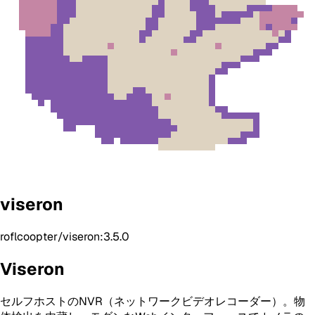
viseron
roflcoopter/viseron:3.5.0
Viseron
セルフホストのNVR（ネットワークビデオレコーダー）。物