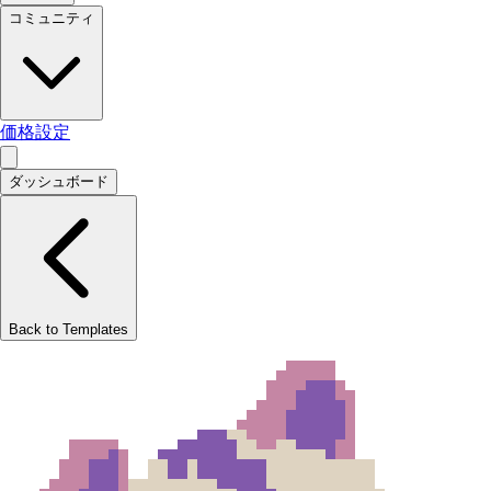
コミュニティ
価格設定
ダッシュボード
Back to Templates