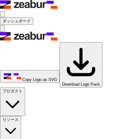
ダッシュボード
Copy Logo as SVG
Download Logo Pack
プロダクト
リソース