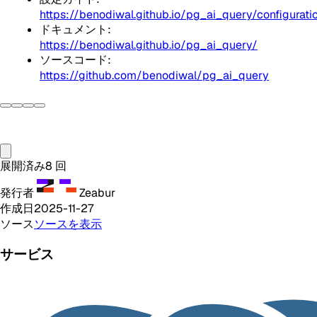
https://benodiwal.github.io/pg_ai_query/configurati
ドキュメント:
https://benodiwal.github.io/pg_ai_query/
ソースコード:
https://github.com/benodiwal/pg_ai_query
展開済み
8
回
発行者
Zeabur
作成日
2025-11-27
ソース
ソースを表示
サービス