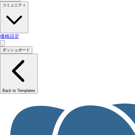
コミュニティ
価格設定
ダッシュボード
Back to Templates