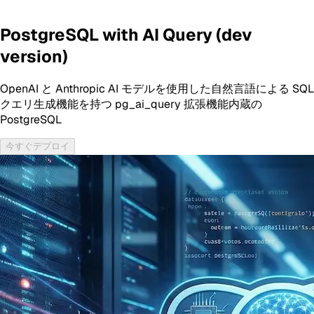
PostgreSQL with AI Query (dev
version)
OpenAI と Anthropic AI モデルを使用した自然言語による SQL
クエリ生成機能を持つ pg_ai_query 拡張機能内蔵の
PostgreSQL
今すぐデプロイ