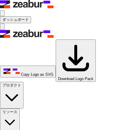
ダッシュボード
Copy Logo as SVG
Download Logo Pack
プロダクト
リソース