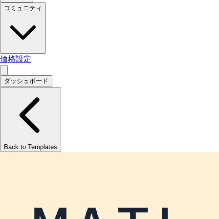
コミュニティ
価格設定
ダッシュボード
Back to Templates