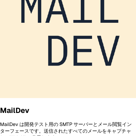
MailDev
MailDev は開発テスト用の SMTP サーバーとメール閲覧イン
ターフェースです。送信されたすべてのメールをキャプチャ