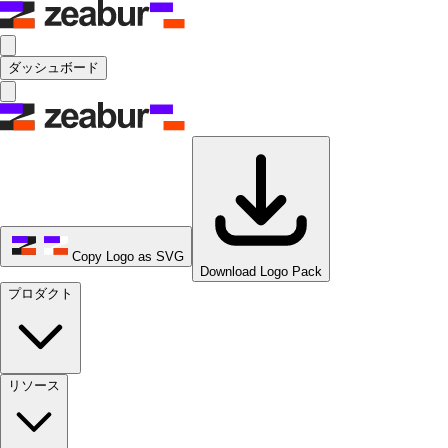
ダッシュボード
Copy Logo as SVG
Download Logo Pack
プロダクト
リソース