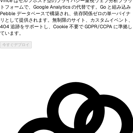
Vince はセルフホスト型のプライバシー重視ウェブ分析プラッ
トフォームで、Google Analytics の代替です。Go と組み込み
Pebble データベースで構築され、依存関係ゼロの単一バイナ
リとして提供されます。無制限のサイト、カスタムイベント、
404 追跡をサポートし、Cookie 不要で GDPR/CCPA に準拠し
ています。
今すぐデプロイ