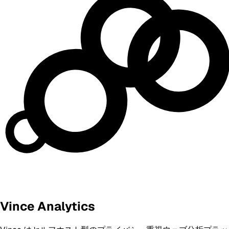
Vince Analytics