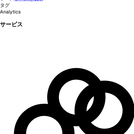
タグ
Analytics
サービス