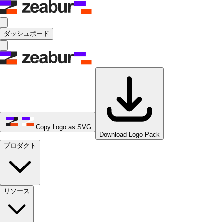
ダッシュボード
Copy Logo as SVG
Download Logo Pack
プロダクト
リソース