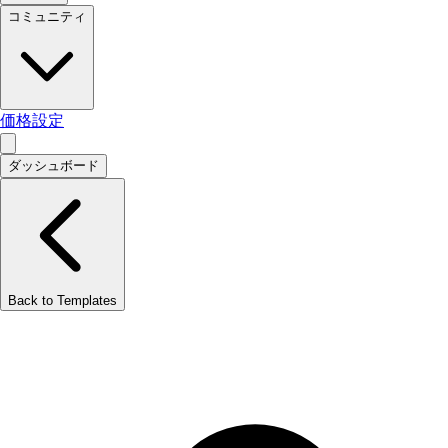
コミュニティ
価格設定
ダッシュボード
Back to Templates