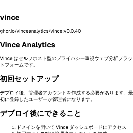
vince
ghcr.io/vinceanalytics/vince:v0.0.40
Vince Analytics
Vince はセルフホスト型のプライバシー重視ウェブ分析プラッ
トフォームです。
初回セットアップ
デプロイ後、管理者アカウントを作成する必要があります。最
初に登録したユーザーが管理者になります。
デプロイ後にできること
ドメインを開いて Vince ダッシュボードにアクセス