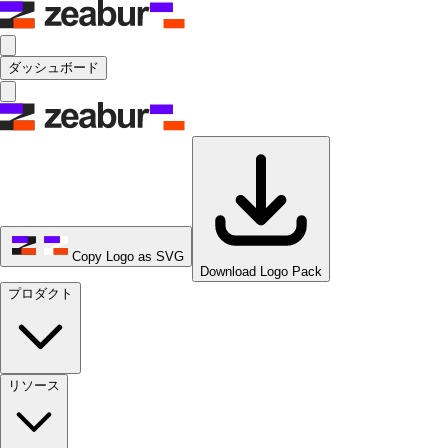
ダッシュボード
Copy Logo as SVG
Download Logo Pack
プロダクト
リソース