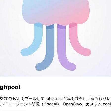
ghpool
複数の PAT をプールして rate-limit 予算を共有し、
ルチエージェント環境（OpenAB、OpenClaw、カスタム co