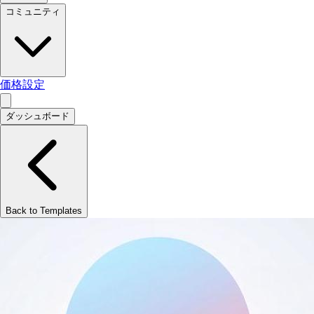
コミュニティ
価格設定
ダッシュボード
Back to Templates