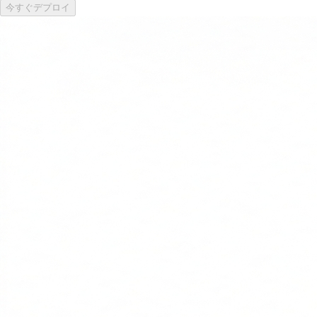
今すぐデプロイ