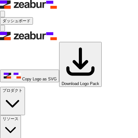
ダッシュボード
Copy Logo as SVG
Download Logo Pack
プロダクト
リソース