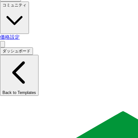
コミュニティ
価格設定
ダッシュボード
Back to Templates