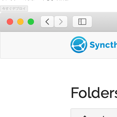
今すぐデプロイ