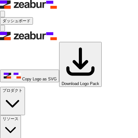
ダッシュボード
Copy Logo as SVG
Download Logo Pack
プロダクト
リソース