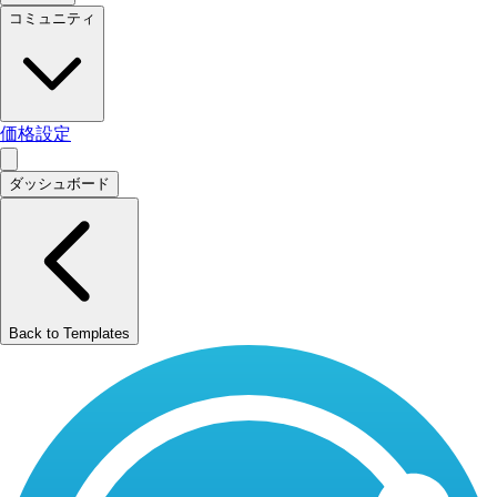
コミュニティ
価格設定
ダッシュボード
Back to Templates