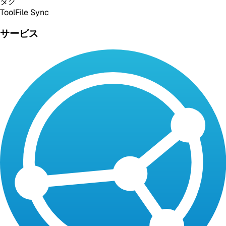
タグ
Tool
File Sync
サービス