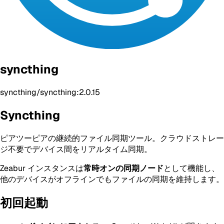
syncthing
syncthing/syncthing:2.0.15
Syncthing
ピアツーピアの継続的ファイル同期ツール。クラウドストレー
ジ不要でデバイス間をリアルタイム同期。
Zeabur インスタンスは
常時オンの同期ノード
として機能し、
他のデバイスがオフラインでもファイルの同期を維持します。
初回起動