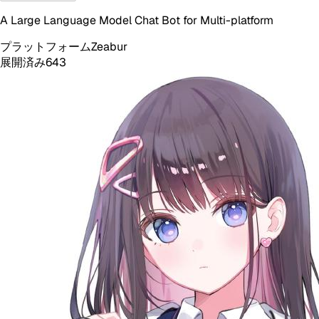
A Large Language Model Chat Bot for Multi-platform
プラットフォーム
Zeabur
展開済み
643