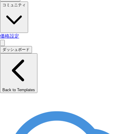
コミュニティ
価格設定
ダッシュボード
Back to Templates