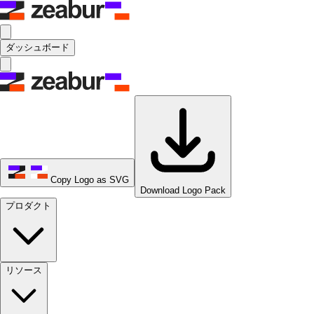
ダッシュボード
Copy Logo as SVG
Download Logo Pack
プロダクト
リソース