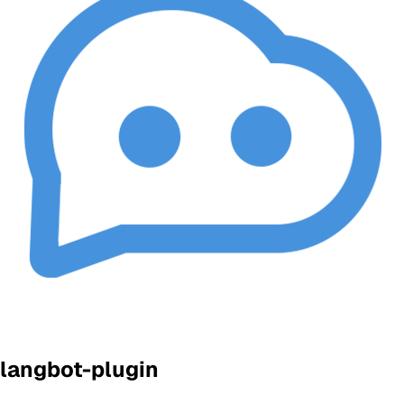
langbot-plugin