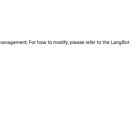
e management. For how to modify, please refer to the LangBot