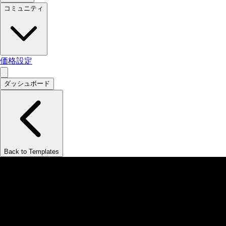
コミュニティ
価格設定
ダッシュボード
Back to Templates