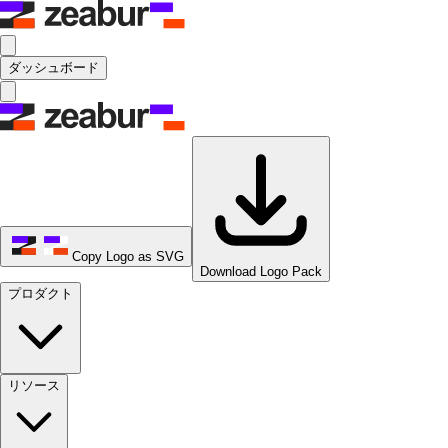
ダッシュボード
Copy Logo as SVG
Download Logo Pack
プロダクト
リソース